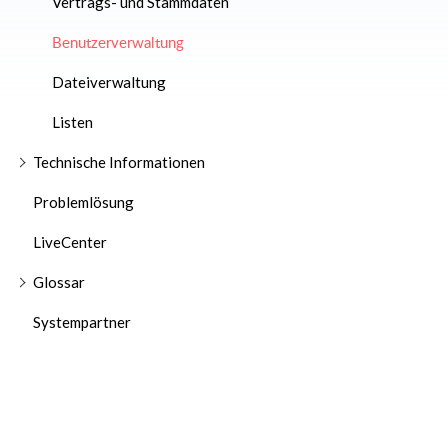
Vertrags- und Stammdaten
Benutzerverwaltung
Dateiverwaltung
Listen
Technische Informationen
Problemlösung
LiveCenter
Glossar
Systempartner