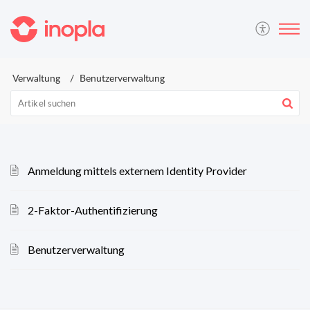
Verwaltung
Benutzerverwaltung
Anmeldung mittels externem Identity Provider
2-Faktor-Authentifizierung
Benutzerverwaltung