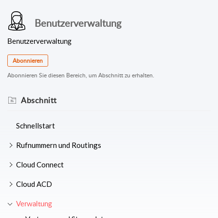
Benutzerverwaltung
Benutzerverwaltung
Abonnieren
Abonnieren Sie diesen Bereich, um Abschnitt zu erhalten.
Abschnitt
Schnellstart
Rufnummern und Routings
Cloud Connect
Cloud ACD
Verwaltung