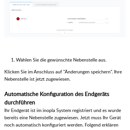
Wählen Sie die gewünschte Nebenstelle aus.
Klicken Sie im Anschluss auf "Änderungen speichern". Ihre
Nebenstelle ist jetzt zugewiesen.
Automatische Konfiguration des Endgeräts
durchführen
Ihr Endgerät ist im inopla System registriert und es wurde
bereits eine Nebenstelle zugewiesen. Jetzt muss Ihr Gerät
noch automatisch konfiguriert werden. Folgend erklären