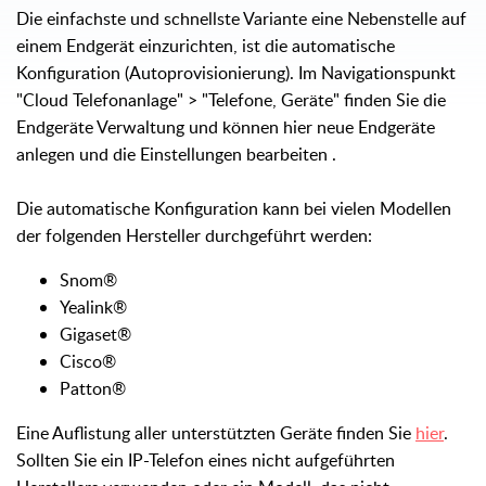
Die einfachste und schnellste Variante eine Nebenstelle auf
einem Endgerät einzurichten, ist die automatische
Konfiguration (Autoprovisionierung). Im Navigationspunkt
"Cloud Telefonanlage" > "Telefone, Geräte" finden Sie die
Endgeräte Verwaltung und können hier neue Endgeräte
anlegen und die Einstellungen bearbeiten
.
Die automatische Konfiguration kann bei vielen Modellen
der folgenden Hersteller durchgeführt werden:
Snom®
Yealink®
Gigaset®
Cisco®
Patton®
Eine Auflistung aller unterstützten Geräte finden Sie
hier
.
Sollten Sie ein IP-Telefon eines nicht aufgeführten