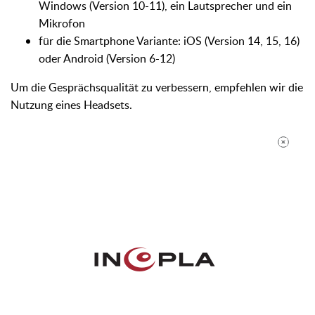
Windows (Version 10-11), ein Lautsprecher und ein
Mikrofon
für die Smartphone Variante: iOS (Version 14, 15, 16)
oder Android (Version 6-12)
Um die Gesprächsqualität zu verbessern, empfehlen wir die
Nutzung eines Headsets.