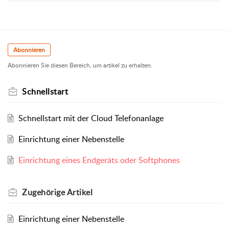
Abonnieren
Abonnieren Sie diesen Bereich, um artikel zu erhalten.
Schnellstart
Schnellstart mit der Cloud Telefonanlage
Einrichtung einer Nebenstelle
Einrichtung eines Endgeräts oder Softphones
Zugehörige
Artikel
Einrichtung einer Nebenstelle