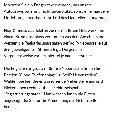
Möchten Sie ein Endgerät verwenden, das unsere
Autoprovisionierung nicht unterstützt, so ist eine manuelle
Einrichtung über das Front-End des Herstellers notwendig.
Hierfür muss das Telefon zuerst mit Ihrem Netzwerk und
einem Stromanschluss verbunden werden. Anschließend
werden die Registrierungssdaten der VoIP-Nebenstelle auf
dem jeweiligen Gerät hinterlegt. Die genaue
Vorgehensweise variiert hierbei je nach Hersteller.
Die Registrierungsdaten für Ihre Nebenstelle finden Sie im
Bereich "Cloud Telefonanlage" > "VoIP Nebenstellen".
Wählen Sie hier die entsprechende Nebenstelle aus und
klicken oben rechts auf das Schlüsselsymbol
"Registrierungsdaten". Nun werden Ihnen die Daten
angezeigt, die Sie für die Anmeldung der Nebenstelle
benötigen: