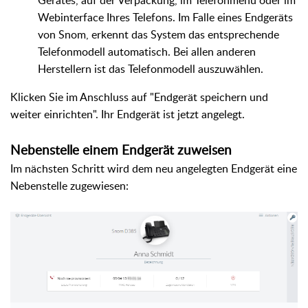
Webinterface Ihres Telefons. Im Falle eines Endgeräts
von Snom, erkennt das System das entsprechende
Telefonmodell automatisch. Bei allen anderen
Herstellern ist das Telefonmodell auszuwählen.
Klicken Sie im Anschluss auf "Endgerät speichern und
weiter einrichten". Ihr Endgerät ist jetzt angelegt.
Nebenstelle einem Endgerät zuweisen
Im nächsten Schritt wird dem neu angelegten Endgerät
eine
Nebenstelle zugewiesen: