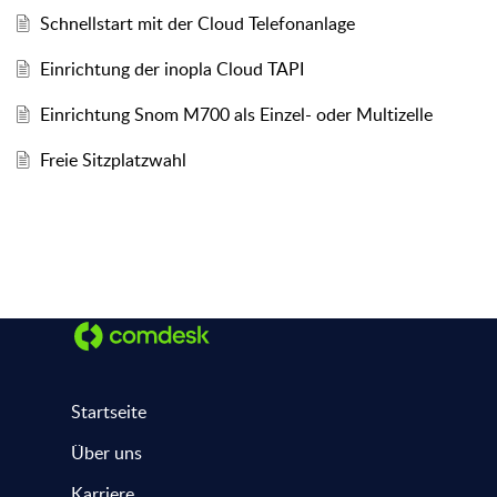
Schnellstart mit der Cloud Telefonanlage
Einrichtung der inopla Cloud TAPI
Einrichtung Snom M700 als Einzel- oder Multizelle
Freie Sitzplatzwahl
Startseite
Über uns
Karriere