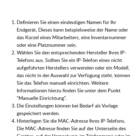
Definieren Sie einen eindeutigen Namen für Ihr
Endgerät. Dieses kann beispielsweise der Name oder
das Kürzel eines Mitarbeiters, eine Inventarnummer
oder eine Platznummer sein.
Wählen Sie den entsprechenden Hersteller Ihres IP-
Telefons aus. Sollten Sie ein IP-Telefon eines nicht
aufgeführten Herstellers verwenden oder ein Modell,
das nicht in der Auswahl zur Verfügung steht, können
Sie das Telefon manuell einrichten. Weitere
Informationen hierzu finden Sie unter dem Punkt
"Manuelle Einrichtung".
Die Einstellungen können bei Bedarf als Vorlage
gespeichert werden.
Hinterlegen Sie die MAC-Adresse Ihres IP-Telefons.
Die MAC-Adresse finden Sie auf der Unterseite des
Gerätes, auf der Verpackung, im Telefonmenü oder im