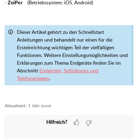
-
(Betriebssystem: iOS, Android)
ZoiPer
Dieser Artikel gehört zu den Schnellstart
Anleitungen und behandelt nur einen für die
Ersteinrichtung wichtigen Teil der vielfältigen
Funktionen. Weitere Einstellungsmöglichkeiten und
Erklärungen zum Thema Endgeräte finden Sie im
Abschnitt
Endgeräte, Softphones und
Telefonanlagen
.
Aktualisiert:
1 Jahr zuvor
Hilfreich?