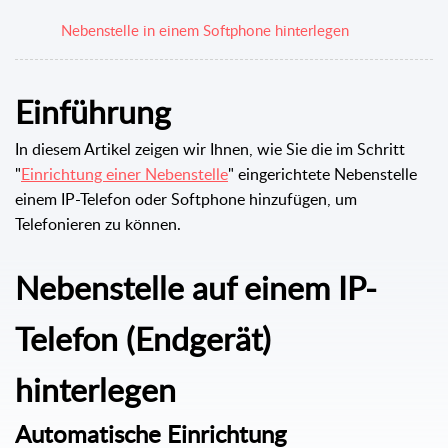
Nebenstelle in einem Softphone hinterlegen
Einführung
In diesem Artikel zeigen wir Ihnen, wie Sie die im Schritt
"
Einrichtung einer Nebenstelle
" eingerichtete Nebenstelle
einem IP-Telefon oder Softphone hinzufügen, um
Telefonieren zu können.
Nebenstelle auf einem IP-
Telefon (Endgerät)
hinterlegen
Automatische Einrichtung