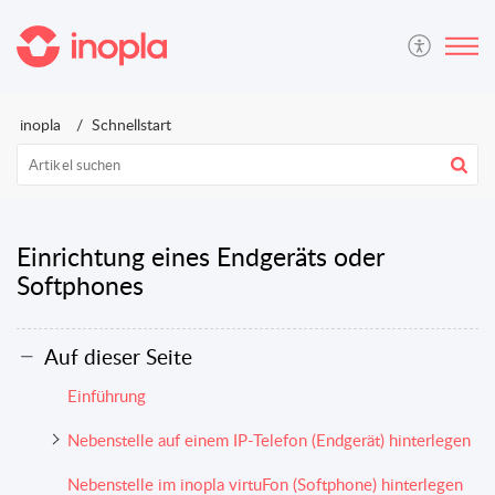
inopla
Schnellstart
Einrichtung eines Endgeräts oder
Softphones
Auf dieser Seite
Einführung
Nebenstelle auf einem IP-Telefon (Endgerät) hinterlegen
Nebenstelle im inopla virtuFon (Softphone) hinterlegen