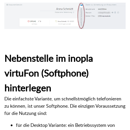
Nebenstelle im inopla
virtuFon (Softphone)
hinterlegen
Die einfachste Variante, um schnellstmöglich telefonieren
zu können, ist unser Softphone. Die einzigen Voraussetzung
für die Nutzung sind:
für die Desktop Variante: ein Betriebssystem von