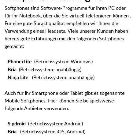
Softphones sind Software-Programme für Ihren PC oder
für Ihr Notebook, über die Sie virtuell telefonieren können
.
Für eine gute Sprachqualität empfehlen wir Ihnen die
Verwendung eines Headsets. Viele unserer Kunden haben
bereits gute Erfahrungen mit den folgenden Softphones
gemacht:
-
(Betriebssystem: Windows)
PhonerLite
-
(Betriebssystem: unabhängig)
Bria
-
(Betriebssystem: unabhängig)
Ninja Lite
Auch für Ihr Smartphone oder Tablet gibt es sogenannte
Mobile Softphones. Hier können Sie beispielsweise
folgende Anbieter verwenden:
-
(Betriebssystem: Android)
Sipdroid
-
(Betriebssystem: iOS, Android)
Bria