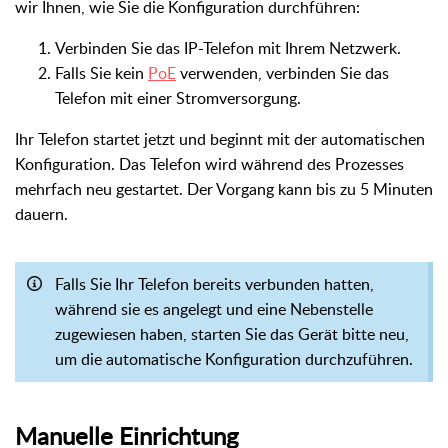
wir Ihnen, wie Sie die Konfiguration durchführen:
Verbinden Sie das IP-Telefon mit Ihrem Netzwerk.
Falls Sie kein
PoE
verwenden, verbinden Sie das
Telefon mit einer Stromversorgung.
Ihr Telefon startet jetzt und beginnt mit der automatischen
Konfiguration. Das Telefon wird während des Prozesses
mehrfach neu gestartet. Der Vorgang kann bis zu 5 Minuten
dauern.
Falls Sie Ihr Telefon bereits verbunden hatten,
während sie es angelegt und eine Nebenstelle
zugewiesen haben, starten Sie das Gerät bitte neu,
um die automatische Konfiguration durchzuführen.
Manuelle Einrichtung