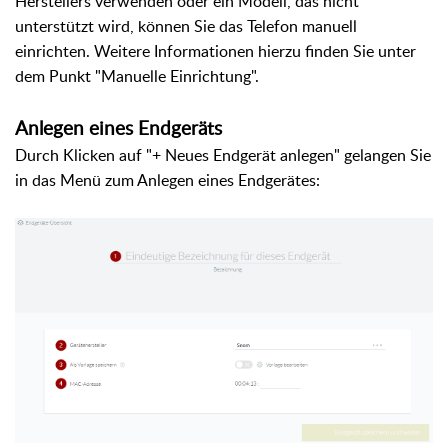
Herstellers verwenden oder ein Modell, das nicht
unterstützt wird, können Sie das Telefon manuell
einrichten. Weitere Informationen hierzu finden Sie unter
dem Punkt "Manuelle Einrichtung".
Anlegen eines Endgeräts
Durch Klicken auf "+ Neues Endgerät anlegen" gelangen Sie
in das Menü zum Anlegen eines Endgerätes: