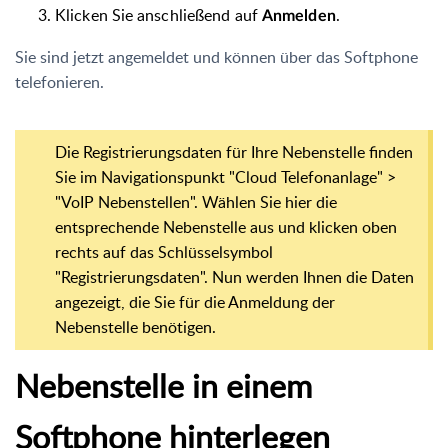
Klicken Sie anschließend auf
.
Anmelden
Sie sind jetzt angemeldet und können über das Softphone
telefonieren.
Die Registrierungsdaten für Ihre Nebenstelle finden
Sie im Navigationspunkt "Cloud Telefonanlage" >
"VoIP Nebenstellen". Wählen Sie hier die
entsprechende Nebenstelle aus und klicken oben
rechts auf das Schlüsselsymbol
"Registrierungsdaten". Nun werden Ihnen die Daten
angezeigt, die Sie für die Anmeldung der
Nebenstelle benötigen.
Nebenstelle in einem
Softphone hinterlegen