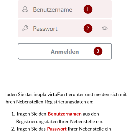
Laden Sie das inopla virtuFon herunter und melden sich mit
Ihren Nebenstellen-Registrierungsdaten an:
Tragen Sie den
aus den
Benutzernamen
Registrierungsdaten Ihrer Nebenstelle ein.
Tragen Sie das
Ihrer Nebenstelle ein.
Passwort