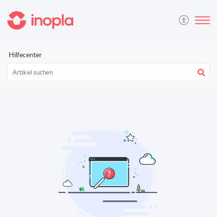
Hilfecenter