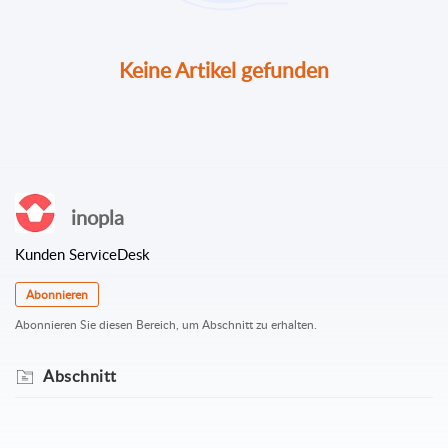
Keine Artikel gefunden
inopla
Kunden ServiceDesk
Abonnieren
Abonnieren Sie diesen Bereich, um Abschnitt zu erhalten.
Abschnitt