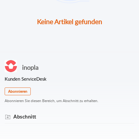
Keine Artikel gefunden
inopla
Kunden ServiceDesk
Abonnieren
Abonnieren Sie diesen Bereich, um Abschnitt zu erhalten.
Abschnitt