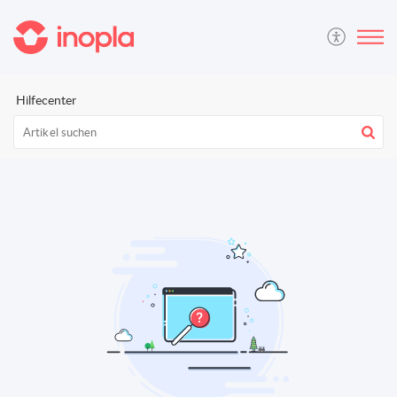
Hilfecenter