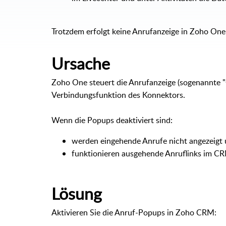
Trotzdem erfolgt keine Anrufanzeige in Zoho One 
Ursache
Zoho One steuert die Anrufanzeige (sogenannte "
Verbindungsfunktion des Konnektors.
Wenn die Popups deaktiviert sind:
werden eingehende Anrufe nicht angezeigt
funktionieren ausgehende Anruflinks im CR
Lösung
Aktivieren Sie die Anruf-Popups in Zoho CRM: