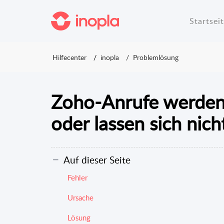
Startsei
Hilfecenter
inopla
Problemlösung
Zoho-Anrufe werden 
oder lassen sich nich
Auf dieser Seite
Fehler
Ursache
Lösung