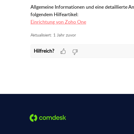
Allgemeine Informationen und eine detaillierte A
folgendem Hilfeartikel:
Einrichtung von Zoho One
Aktualisiert:
1 Jahr zuvor
Hilfreich?