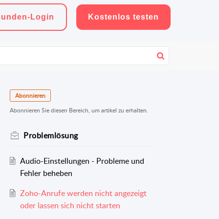
unden-Login
Kostenlos testen
Abonnieren
Abonnieren Sie diesen Bereich, um artikel zu erhalten.
Problemlösung
Audio-Einstellungen - Probleme und
Fehler beheben
Zoho-Anrufe werden nicht angezeigt
oder lassen sich nicht starten