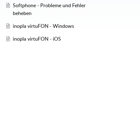
Softphone - Probleme und Fehler
beheben
inopla virtuFON - Windows
inopla virtuFON - iOS