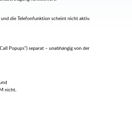
und die Telefonfunktion scheint nicht aktiv.
Call Popups") separat – unabhängig von der
 und
M nicht.