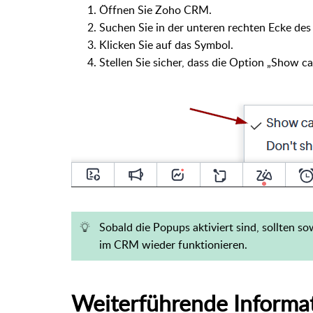
Öffnen Sie Zoho CRM.
Suchen Sie in der unteren rechten Ecke de
Klicken Sie auf das Symbol.
Stellen Sie sicher, dass die Option „Show ca
Sobald die Popups aktiviert sind, sollten s
im CRM wieder funktionieren.
Weiterführende Informa