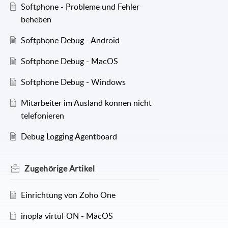
Softphone - Probleme und Fehler
beheben
Softphone Debug - Android
Softphone Debug - MacOS
Softphone Debug - Windows
Mitarbeiter im Ausland können nicht
telefonieren
Debug Logging Agentboard
Zugehörige
Artikel
Einrichtung von Zoho One
inopla virtuFON - MacOS