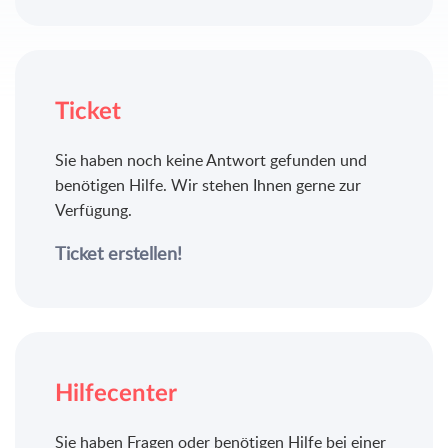
Ticket
Sie haben noch keine Antwort gefunden und
benötigen Hilfe. Wir stehen Ihnen gerne zur
Verfügung.
Ticket erstellen!
Hilfecenter
Sie haben Fragen oder benötigen Hilfe bei einer