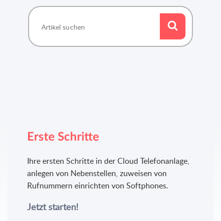
Erste Schritte
Ihre ersten Schritte in der Cloud Telefonanlage,
anlegen von Nebenstellen, zuweisen von
Rufnummern einrichten von Softphones.
Jetzt starten!