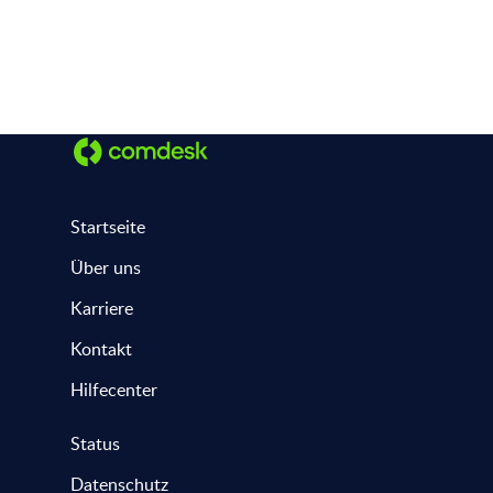
Startseite
Über uns
Karriere
Kontakt
Hilfecenter
Status
Datenschutz