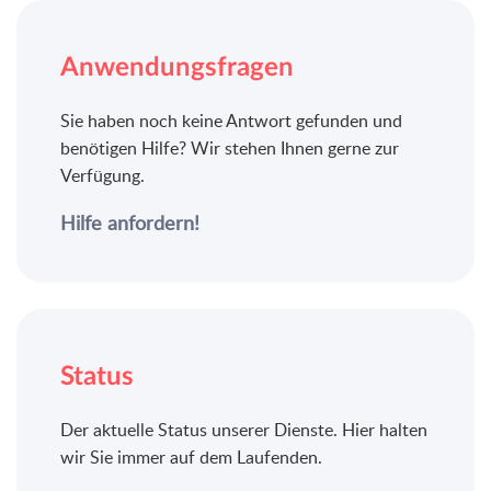
Anwendungsfragen
Sie haben noch keine Antwort gefunden und
benötigen Hilfe? Wir stehen Ihnen gerne zur
Verfügung.
Hilfe anfordern!
Status
Der aktuelle Status unserer Dienste. Hier halten
wir Sie immer auf dem Laufenden.