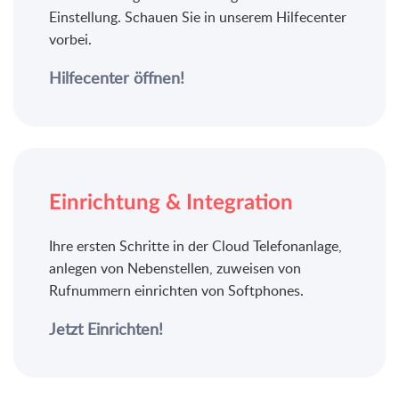
Einstellung. Schauen Sie in unserem Hilfecenter
vorbei.
Hilfecenter öffnen!
Einrichtung & Integration
Ihre ersten Schritte in der Cloud Telefonanlage,
anlegen von Nebenstellen, zuweisen von
Rufnummern einrichten von Softphones.
Jetzt Einrichten!