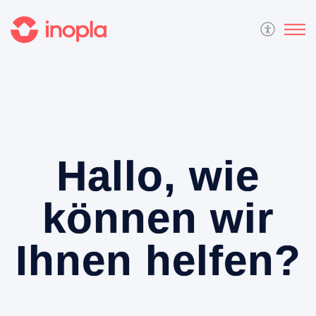
Hallo, wie
können wir
Ihnen helfen?