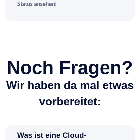
Status ansehen!
Noch Fragen?
Wir haben da mal etwas
vorbereitet:
Was ist eine Cloud-